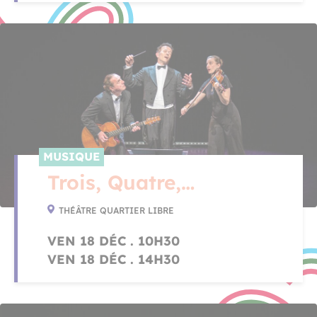
MUSIQUE
Trois, Quatre,…
THÉÂTRE QUARTIER LIBRE
VEN 18 DÉC . 10H30
VEN 18 DÉC . 14H30