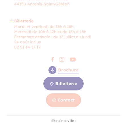
44150 Ancenis-Saint-Géréon
Billetterie
Mardi et vendredi de 16h à 18h
Mercredi de 10h à 12h et de 16h à 18h
Fermeture estivale : du 13 juillet au lundi
24 août inclus
02 51 14 17 17
Brochure
Billetterie
Contact
Contact
Site de la ville :