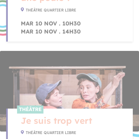
THÉÂTRE QUARTIER LIBRE
MAR 10 NOV . 10H30
MAR 10 NOV . 14H30
THÉÂTRE
Je suis trop vert
THÉÂTRE QUARTIER LIBRE