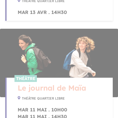
THÉÂTRE QUARTIER LIBRE
MAR 13 AVR . 14H30
THÉÂTRE
Le journal de Maïa
THÉÂTRE QUARTIER LIBRE
MAR 11 MAI . 10H00
MAR 11 MAI . 14H30