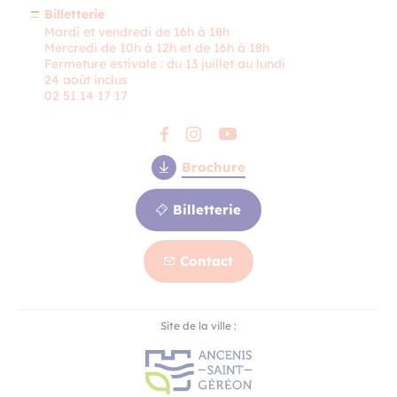
Billetterie
Mardi et vendredi de 16h à 18h
Mercredi de 10h à 12h et de 16h à 18h
Fermeture estivale : du 13 juillet au lundi
24 août inclus
02 51 14 17 17
Brochure
Billetterie
Contact
Contact
Site de la ville :
Billetterie