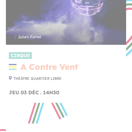
Julien Fortel
CIRQUE
A Contre Vent
THÉÂTRE QUARTIER LIBRE
JEU 03 DÉC . 14H30