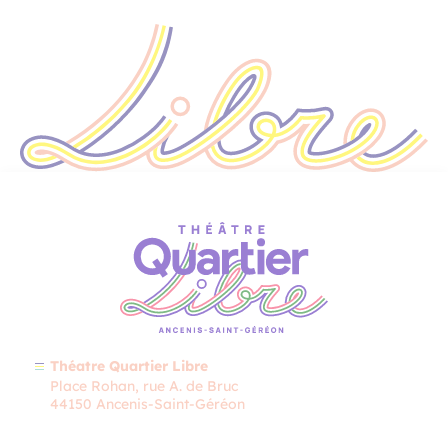
Théatre Quartier Libre
Place Rohan, rue A. de Bruc
44150 Ancenis-Saint-Géréon