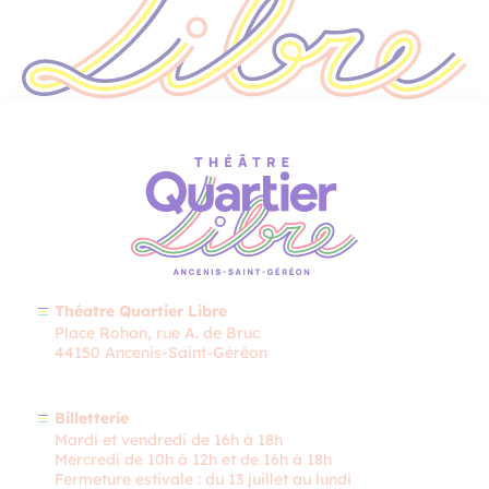
Théatre Quartier Libre
Place Rohan, rue A. de Bruc
44150 Ancenis-Saint-Géréon
Billetterie
Mardi et vendredi de 16h à 18h
Mercredi de 10h à 12h et de 16h à 18h
Fermeture estivale : du 13 juillet au lundi