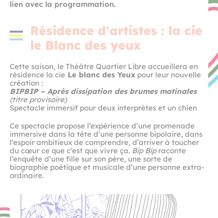
lien avec la programmation.
Résidence d'artistes : la cie
le Blanc des yeux
Cette saison, le Théâtre Quartier Libre accueillera en
résidence la cie
Le blanc des Yeux
pour leur nouvelle
création :
BIPBIP – Après dissipation des brumes matinales
(titre provisoire)
Spectacle immersif pour deux interprètes et un chien
Ce spectacle propose l’expérience d’une promenade
immersive dans la tête d’une personne bipolaire, dans
l’espoir ambitieux de comprendre, d’arriver à toucher
du cœur ce que c’est que vivre ça.
Bip Bip
raconte
l’enquête d’une fille sur son père, une sorte de
biographie poétique et musicale d’une personne extra-
ordinaire.