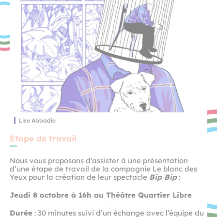
Lise Abbadie
Étape de travail
Nous vous proposons d’assister à une présentation
d’une étape de travail de la compagnie Le blanc des
Yeux pour la création de leur spectacle
Bip Bip
:
Jeudi 8 octobre à 16h au Théâtre Quartier Libre
Durée
: 30 minutes suivi d’un échange avec l’équipe du