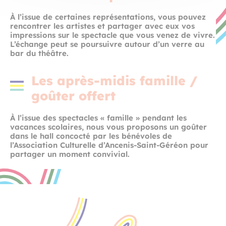
À l’issue de certaines représentations, vous pouvez
rencontrer les artistes et partager avec eux vos
impressions sur le spectacle que vous venez de vivre.
L’échange peut se poursuivre autour d’un verre au
bar du théâtre.
Les après-midis famille /
goûter offert
À l’issue des spectacles « famille » pendant les
vacances scolaires, nous vous proposons un goûter
dans le hall concocté par les bénévoles de
l’Association Culturelle d’Ancenis-Saint-Géréon pour
partager un moment convivial.