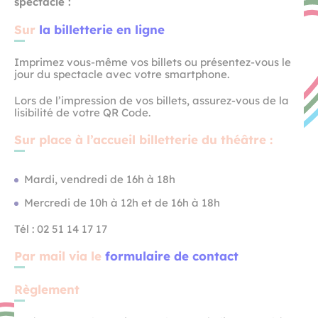
spectacle :
Sur
la billetterie en ligne
Imprimez vous-même vos billets ou présentez-vous le
jour du spectacle avec votre smartphone.
Lors de l’impression de vos billets, assurez-vous de la
lisibilité de votre QR Code.
Sur place à l’accueil billetterie du théâtre :
Mardi, vendredi de 16h à 18h
Mercredi de 10h à 12h et de 16h à 18h
Tél : 02 51 14 17 17
Par mail via le
formulaire de contact
Règlement