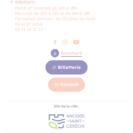
Billetterie
Mardi et vendredi de 16h à 18h
Mercredi de 10h à 12h et de 16h à 18h
Fermeture estivale : du 13 juillet au lundi
24 août inclus
02 51 14 17 17
Brochure
Billetterie
Contact
Contact
Site de la ville :
Billetterie