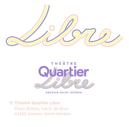
Théatre Quartier Libre
Place Rohan, rue A. de Bruc
44150 Ancenis-Saint-Géréon