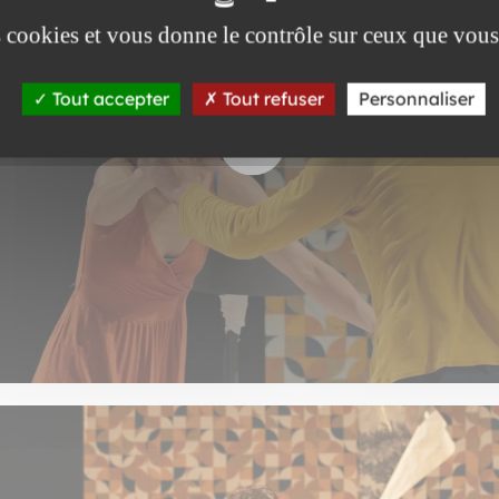
es cookies et vous donne le contrôle sur ceux que vous
Tout accepter
Tout refuser
Personnaliser