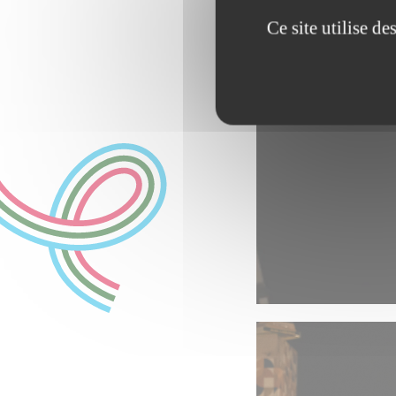
Ce site utilise d