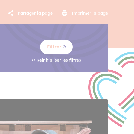
Partager la page
Imprimer la page
Filtrer
Réinitialiser les filtres