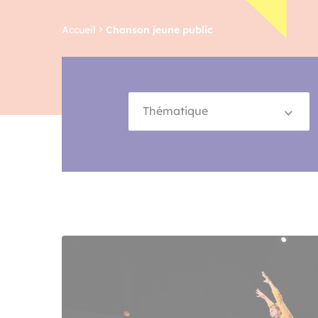
Accueil
Chanson jeune public
Thématique