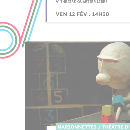
THÉÂTRE QUARTIER LIBRE
VEN 12 FÉV . 14H30
MARIONNETTES / THÉÂTRE D