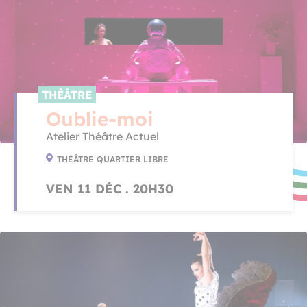
THÉÂTRE
Oublie-moi
Atelier Théâtre Actuel
THÉÂTRE QUARTIER LIBRE
VEN 11 DÉC . 20H30