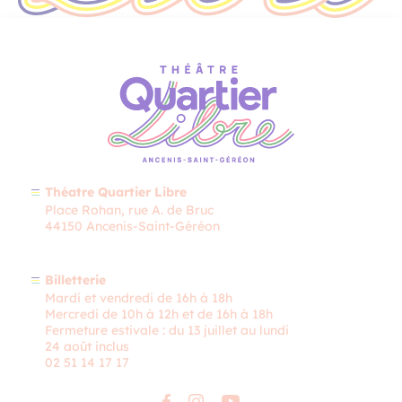
Théatre Quartier Libre
Place Rohan, rue A. de Bruc
44150 Ancenis-Saint-Géréon
Billetterie
Mardi et vendredi de 16h à 18h
Mercredi de 10h à 12h et de 16h à 18h
Fermeture estivale : du 13 juillet au lundi
24 août inclus
02 51 14 17 17