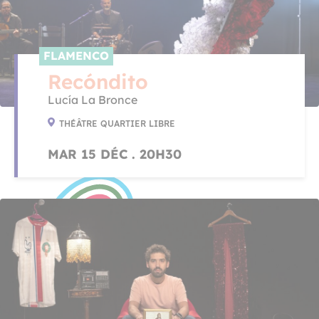
FLAMENCO
Recóndito
Lucía La Bronce
THÉÂTRE QUARTIER LIBRE
MAR 15 DÉC . 20H30