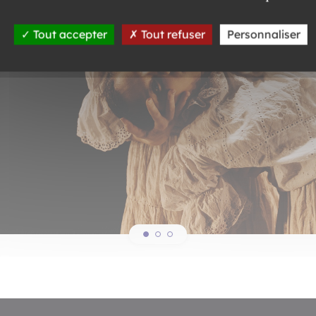
Tout accepter
Tout refuser
Personnaliser