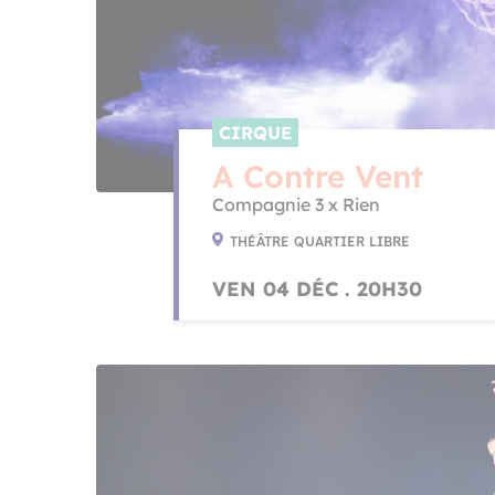
CIRQUE
A Contre Vent
Compagnie 3 x Rien
THÉÂTRE QUARTIER LIBRE
VEN 04 DÉC . 20H30