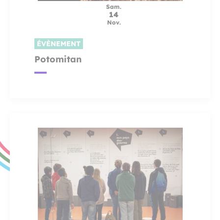
Sam.
14
Nov.
ÉVÈNEMENT
Potomitan