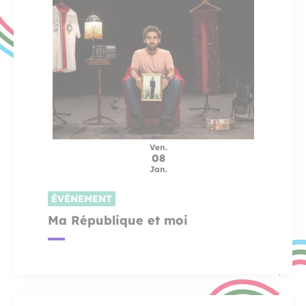
Ven.
08
Jan.
ÉVÈNEMENT
Ma République et moi