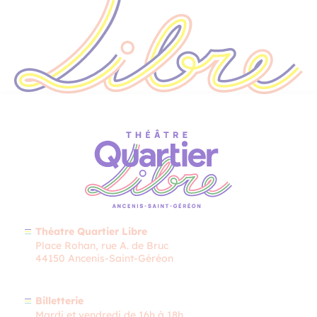
Théatre Quartier Libre
Place Rohan, rue A. de Bruc
44150 Ancenis-Saint-Géréon
Billetterie
Mardi et vendredi de 16h à 18h