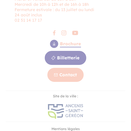
Mercredi de 10h à 12h et de 16h à 18h
Fermeture estivale : du 13 juillet au lundi
24 août inclus
02 51 14 17 17
Brochure
Billetterie
Contact
Contact
Site de la ville :
Billetterie
Mentions légales