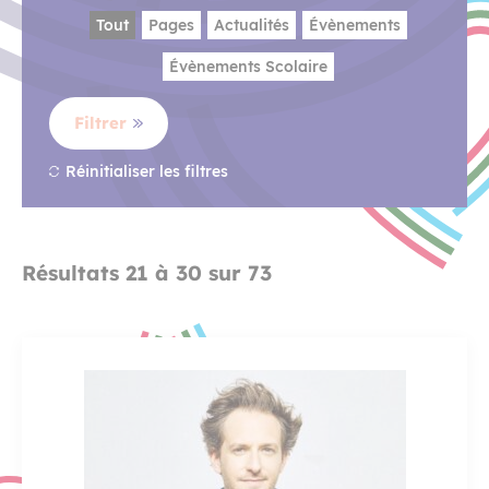
Tout
Pages
Actualités
Évènements
Évènements Scolaire
Filtrer
Réinitialiser les filtres
Résultats 21 à 30 sur 73