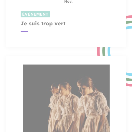
Nov.
ÉVÈNEMENT
Je suis trop vert