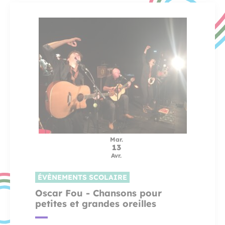
Mar.
13
Avr.
ÉVÈNEMENTS SCOLAIRE
Oscar Fou - Chansons pour
petites et grandes oreilles