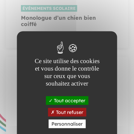
ÉVÈNEMENTS SCOLAIRE
Monologue d’un chien bien
coiffé
Ce site utilise des cookies
et vous donne le contrôle
sur ceux que vous
souhaitez activer
Tout accepter
Tout refuser
Personnaliser