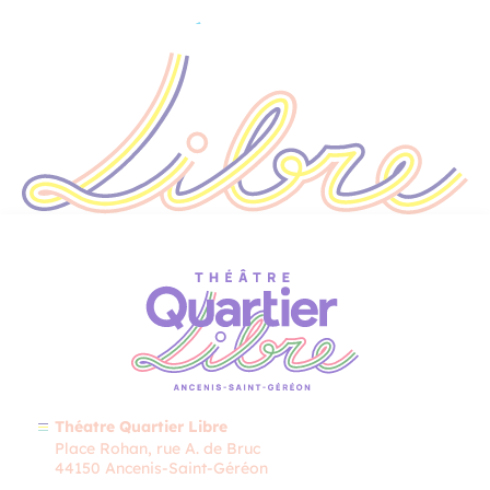
Théatre Quartier Libre
Place Rohan, rue A. de Bruc
44150 Ancenis-Saint-Géréon