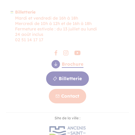
Billetterie
Mardi et vendredi de 16h à 18h
Mercredi de 10h à 12h et de 16h à 18h
Fermeture estivale : du 13 juillet au lundi
24 août inclus
02 51 14 17 17
Brochure
Billetterie
Contact
Contact
Site de la ville :
Billetterie