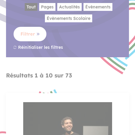
Tout
Pages
Actualités
Évènements
Évènements Scolaire
Filtrer
Réinitialiser les filtres
Résultats 1 à 10 sur 73