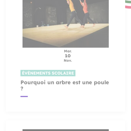
Mar.
10
Nov.
ÉVÈNEMENTS SCOLAIRE
Pourquoi un arbre est une poule
?