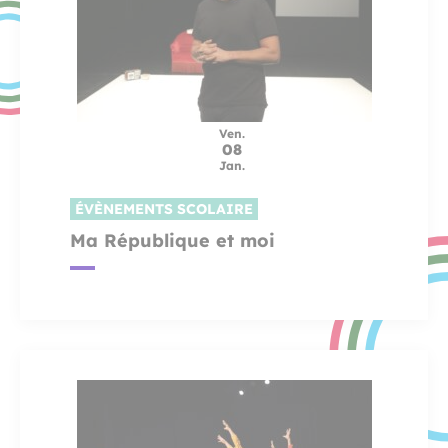
Ven.
08
Jan.
ÉVÈNEMENTS SCOLAIRE
Ma République et moi