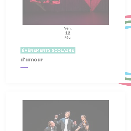
Ven.
12
Fév.
ÉVÈNEMENTS SCOLAIRE
d'amour