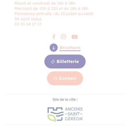
Mardi et vendredi de 16h à 18h
Mercredi de 10h à 12h et de 16h à 18h
Fermeture estivale : du 13 juillet au lundi
24 août inclus
02 51 14 17 17
Brochure
Billetterie
Contact
Contact
Site de la ville :
Billetterie