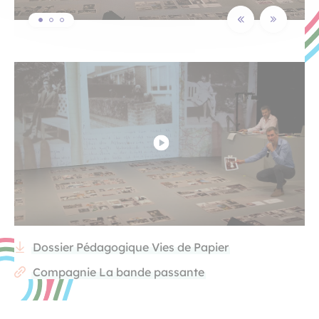
Dossier Pédagogique Vies de Papier
Compagnie La bande passante