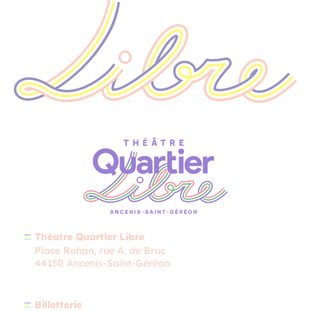
Théatre Quartier Libre
Place Rohan, rue A. de Bruc
44150 Ancenis-Saint-Géréon
Billetterie