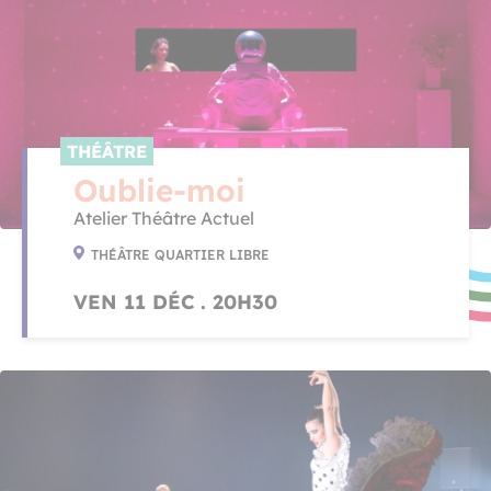
THÉÂTRE
Oublie-moi
Atelier Théâtre Actuel
THÉÂTRE QUARTIER LIBRE
VEN 11 DÉC . 20H30