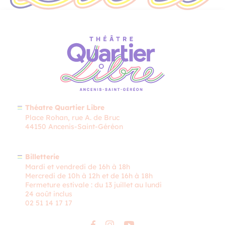
Théatre Quartier Libre
Place Rohan, rue A. de Bruc
44150 Ancenis-Saint-Géréon
Billetterie
Mardi et vendredi de 16h à 18h
Mercredi de 10h à 12h et de 16h à 18h
Fermeture estivale : du 13 juillet au lundi
24 août inclus
02 51 14 17 17