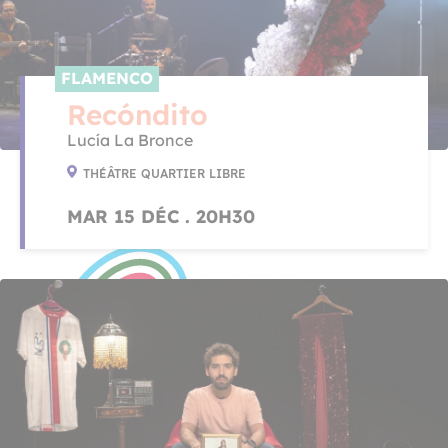
FLAMENCO
Recóndito
Lucía La Bronce
THÉÂTRE QUARTIER LIBRE
MAR 15 DÉC . 20H30