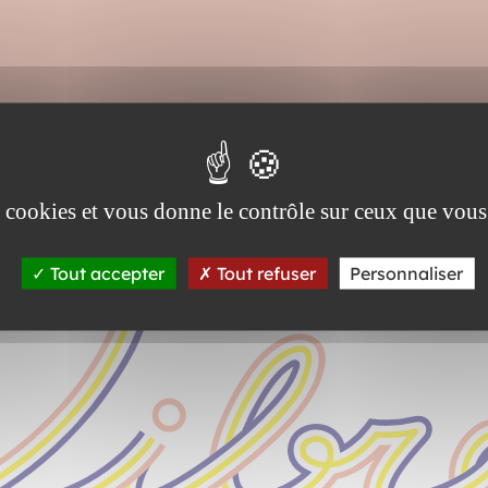
es cookies et vous donne le contrôle sur ceux que vous
Tout accepter
Tout refuser
Personnaliser