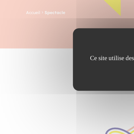
Accueil
Spectacle
Ce site utilise d