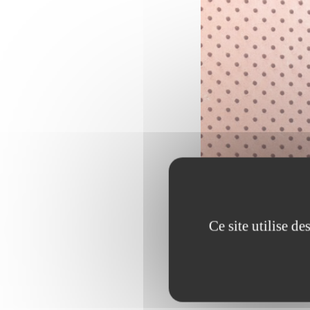
Ce site utilise d