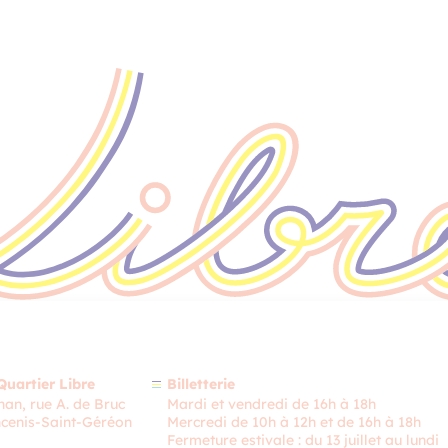
Quartier Libre
Billetterie
an, rue A. de Bruc
Mardi et vendredi de 16h à 18h
cenis-Saint-Géréon
Mercredi de 10h à 12h et de 16h à 18h
Fermeture estivale : du 13 juillet au lundi