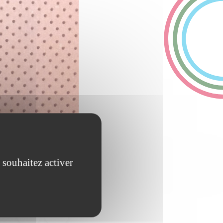
 souhaitez activer