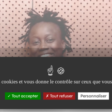
es cookies et vous donne le contrôle sur ceux que vous
Tout accepter
Tout refuser
Personnaliser