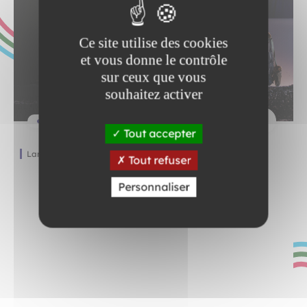
Ce site utilise des cookies
et vous donne le contrôle
sur ceux que vous
souhaitez activer
Tout accepter
Lara Herbinia
Tout refuser
Personnaliser