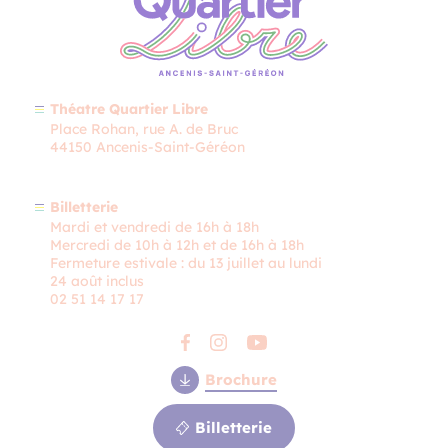
Théatre Quartier Libre
Place Rohan, rue A. de Bruc
44150 Ancenis-Saint-Géréon
Billetterie
Mardi et vendredi de 16h à 18h
Mercredi de 10h à 12h et de 16h à 18h
Fermeture estivale : du 13 juillet au lundi
24 août inclus
02 51 14 17 17
Brochure
Billetterie